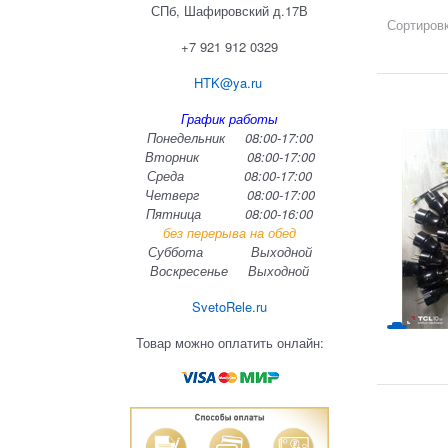
СПб, Шафировский д.17В
Сортировк
+7 921 912 0329
HTK@ya.ru
График работы
Понедельник 08:00-17:00
Вторник 08:00-17:00
Среда 08:00-17:00
Четверг 08:00-17:00
Пятница 08:00-16:00
без перерыва на обед
Суббота Выходной
Воскресенье Выходной
SvetoRele.ru
Товар можно оплатить онлайн: