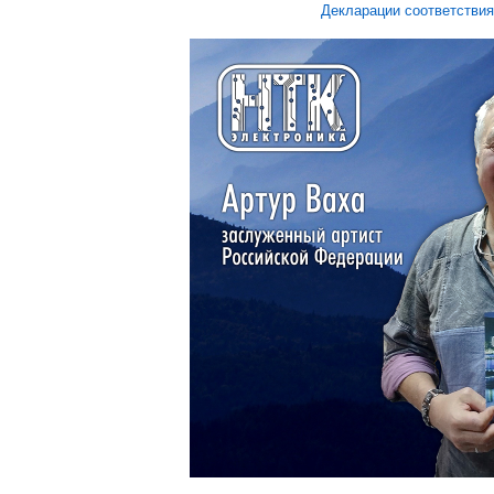
Декларации соответствия