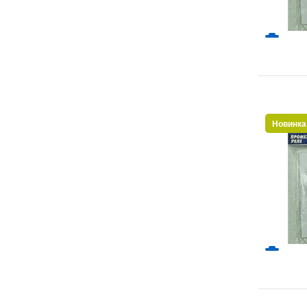
Новинка