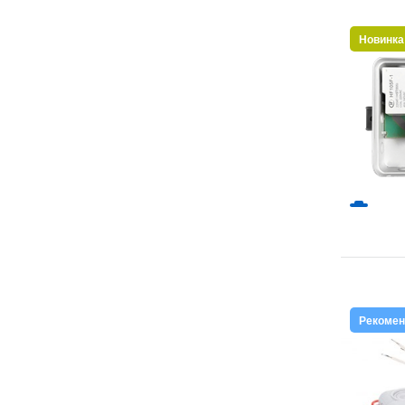
Новинка
Рекоме