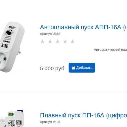
Автоплавный пуск АПП-16А (
Артикул:
2362
Автоматический пла
5 000
 руб.
Добавить
Плавный пуск ПП-16А (цифро
Артикул:
2128