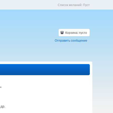
Список желаний:
Пуст
Корзина:
пусто
Отправить сообщение
.
 др.