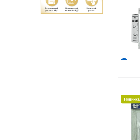
Новинка