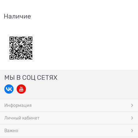
Наличие
МЫ В СОЦ СЕТЯХ
Информация
Личный кабинет
Важно