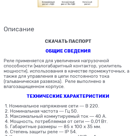
Описание
СКАЧАТЬ ПАСПОРТ
ОБЩИЕ СВЕДЕНИЯ
Реле применяется для увеличeния нагрузочной
способности (малогабаритный контактор, усилитель
мощности), использования в качестве промежуточных, а
также для управления в цепи постоянного тока
(гальваническая развязка). Реле выполнено в
влагозащищенном корпусе.
ТЕХНИЧЕСКИЕ ХАРАКТЕРИСТИКИ
1. Номинальное напряжение сети ― В 220.
2. Номинальная частота ― Гц 50.
3. Максимальный коммутируемый ток ― 40 А.
4. Мощность, потребляемая от сети ― 0,01 Вт.
5. Габаритные размеры ― 85 х 100 х 35 мм.
6. Степень защиты реле ― IP 54.