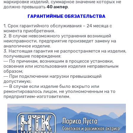
маркировке изделий, суммарное значение которых не
40 ампер
должно превышать
.
ГАРАНТИЙНЫЕ ОБЯЗАТЕЛЬСТВА
1. Срок гарантийного обслуживания – 24 месяца с
момента приобретения.
2. В случае невозможного устранения возникшей
неисправности, предприятие произведет замену на
аналогичное изделие.
3. Настоящая гарантия не распространяется на изделия,
получившие повреждения:
― По причинам, возникшим в процессе установки,
освоения или использования изделия неправильным
образом;
― При подключении нагрузки превышающей
допустимую;
― В случае если изделие было вскрыто или
ремонтировалось лицом, не уполномоченным на то
предприятием-изготовителем.