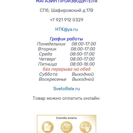
МАГАЗИН ПРОИЗВОДИТЕЛЯ
СПб, Шафировский д.17В
+7 921 912 0329
HTK@ya.ru
График работы
Понедельник 08:00-17:00
Вторник 08:00-17:00
Среда 08:00-17:00
Четверг 08:00-17:00
Пятница 08:00-16:00
без перерыва на обед
Суббота Выходной
Воскресенье Выходной
SvetoRele.ru
Товар можно оплатить онлайн: