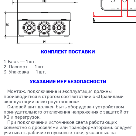
КОМПЛЕКТ ПОСТАВКИ
1. Блок ― 1 шт.
2. Паспорт ― 1 шт.
3. Упаковка ― 1 шт.
УКАЗАНИЕ МЕР БЕЗОПАСНОСТИ
Монтаж, подключение и эксплуатация должны
производиться в строгом соответствии с «Правилами
эксплуатации электроустановок».
Силовой щит должен быть оборудован устройством
принудительного отключения напряжения с защитой от
КЗ и перегрузок.
При подключении источников света работающих
совместно с дросселями или трансформаторами, следует
учитывать рабочие и пусковые токи, указанные на