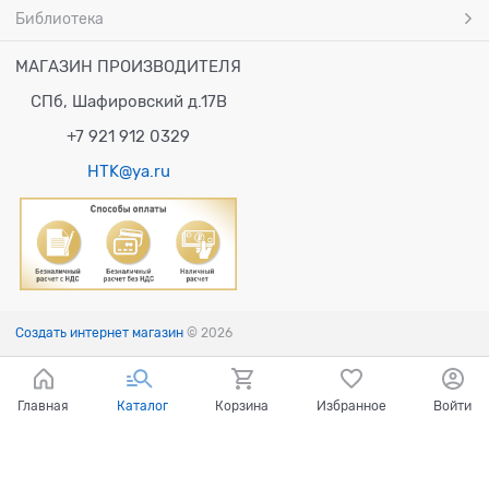
Библиотека
МАГАЗИН ПРОИЗВОДИТЕЛЯ
СПб, Шафировский д.17В
+7 921 912 0329
HTK@ya.ru
Создать интернет магазин
© 2026
Главная
Каталог
Корзина
Избранное
Войти