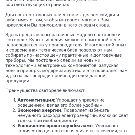
соответствующих страницах.
Для всех постоянных клиентов мы делаем скидки и
заботимся о том, чтобы интернет-магазин Вам
нравился и Вы приходили в него снова и снова.
Здесь представлены различные модели светореле и
фотореле. Купить изделия можно по выгодной цене
непосредственно у производителя. Многолетний опыт
и современная техническая база позволяют нам
собирать по-настоящему практичные и долговечные
приборы. Мы постоянно следим за новыми
технологиями электронных компонентов, запуская
новые приборы, модернизируя их, и это позволяет нам
идти на шаг впереди производителей данной
продукции.
Преимущества светореле включают:
Автоматизация
: Упрощает управление
освещением, делая его более удобным.
Экономия энергии
: Позволяет избежать
ненужного расхода электроэнергии, включая свет
только при необходимости.
Увеличение срока службы ламп
: Уменьшает
количество циклов включения и выключения, что