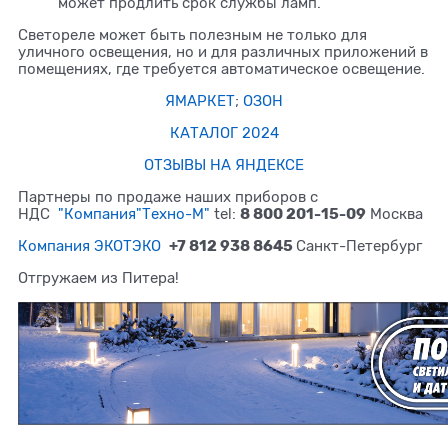
может продлить срок службы ламп.
Светореле может быть полезным не только для
уличного освещения, но и для различных приложений в
помещениях, где требуется автоматическое освещение.
ЯМАРКЕТ
;
ОЗОН
КАТАЛОГ 2024
ОТЗЫВЫ НА ЯНДЕКСЕ
Партнеры по продаже наших приборов с
8 800 201-15-09
НДС
"Компания"Техно-М"
tel:
Москва
+7 812 938 8645
Компания ЭКОТЭКО
Санкт-Петербург
Отгружаем из Питера!