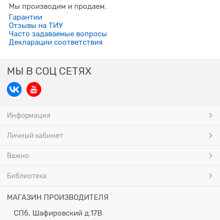
Мы производим и продаем.
Гарантии
Отзывы на ТИУ
Часто задаваемые вопросы
Декларации соответствия
МЫ В СОЦ СЕТЯХ
Информация
Личный кабинет
Важно
Библиотека
МАГАЗИН ПРОИЗВОДИТЕЛЯ
СПб, Шафировский д.17В