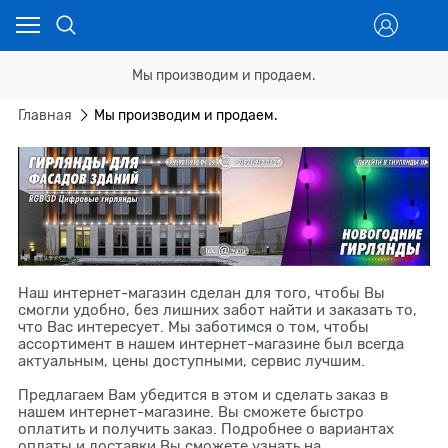
Мы производим и продаем.
Главная
Мы производим и продаем.
Наш интернет-магазин сделан для того, чтобы Вы
смогли удобно, без лишних забот найти и заказать то,
что Вас интересует. Мы заботимся о том, чтобы
ассортимент в нашем интернет-магазине был всегда
актуальным, цены доступными, сервис лучшим.
Предлагаем Вам убедится в этом и сделать заказ в
нашем интернет-магазине. Вы сможете быстро
оплатить и получить заказ. Подробнее о вариантах
оплаты и доставки Вы сможете узнать на