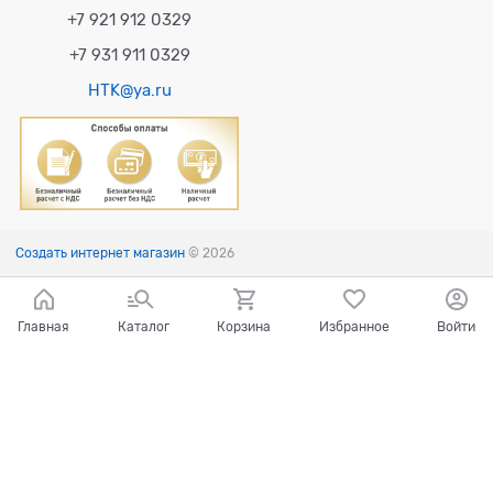
+7 921 912 0329
+7 931 911 0329
HTK@ya.ru
Создать интернет магазин
© 2026
Главная
Каталог
Корзина
Избранное
Войти