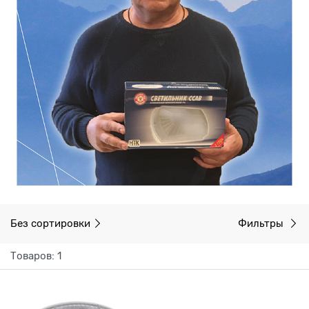
Без сортировки
Фильтры
Товаров: 1