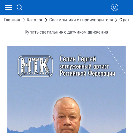
Главная
Каталог
Светильники от производителя
С датч
Купить светильник с датчиком движения