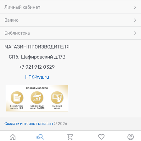
Личный кабинет
Важно
Библиотека
МАГАЗИН ПРОИЗВОДИТЕЛЯ
СПб, Шафировский д.17В
+7 921 912 0329
HTK@ya.ru
Создать интернет магазин
© 2026