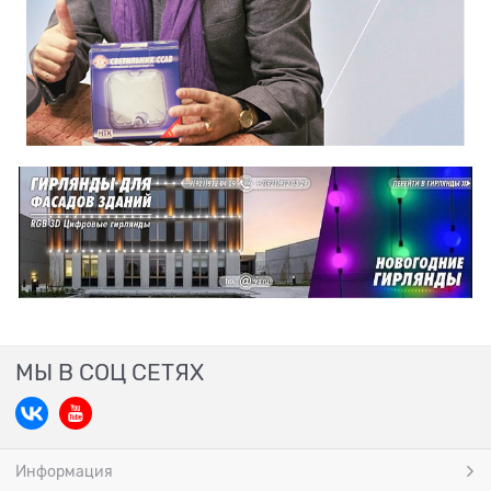
МЫ В СОЦ СЕТЯХ
Информация