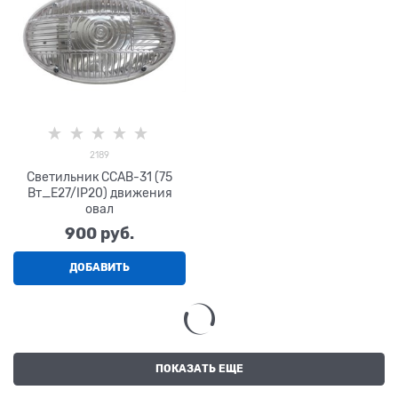
2189
Светильник ССАВ-31 (75
Вт_Е27/IP20) движения
овал
900
 руб.
ДОБАВИТЬ
ПОКАЗАТЬ ЕЩЕ