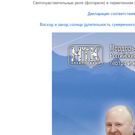
Светочувствительные реле (фотореле) в герметичном 
Декларации соответствия
Восход и заход солнца (длительность сумеречного