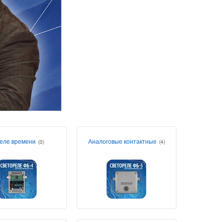
еле времени
Аналоговые контактные
(3)
(4)