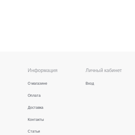
Информация
Личный кабинет
О магазине
Вход
Оплата
Доставка
Контакты
Статьи