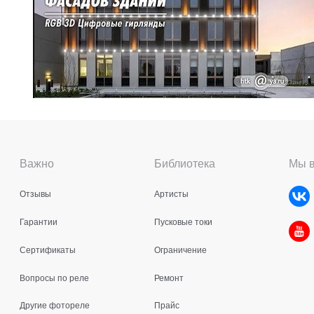
Важно
Библиотека
Мы в
Отзывы
Артисты
Гарантии
Пусковые токи
Сертификаты
Ограничение
Вопросы по реле
Ремонт
Другие фотореле
Прайс