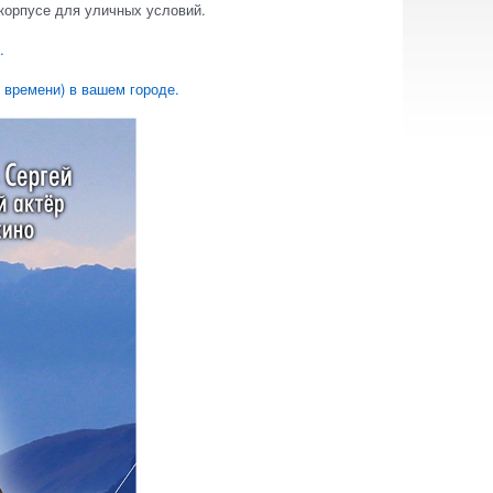
корпусе для уличных условий.
.
 времени) в вашем городе.