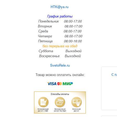
HTK@ya.ru
График работы
Понедельник 08:00-17:00
Вторник 08:00-17:00
Среда 08:00-17:00
Четверг 08:00-17:00
Пятница 08:00-16:00
без перерыва на обед
Суббота Выходной
Воскресенье Выходной
SvetoRele.ru
С п
Товар можно оплатить онлайн: