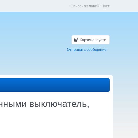
Список желаний:
Пуст
Корзина:
пусто
Отправить сообщение
ечными выключатель,