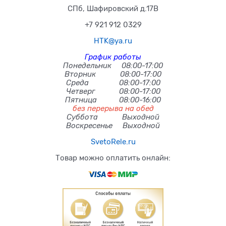
СПб, Шафировский д.17В
+7 921 912 0329
HTK@ya.ru
График работы
Понедельник 08:00-17:00
Вторник 08:00-17:00
Среда 08:00-17:00
Четверг 08:00-17:00
Пятница 08:00-16:00
без перерыва на обед
Суббота Выходной
Воскресенье Выходной
SvetoRele.ru
Товар можно оплатить онлайн: