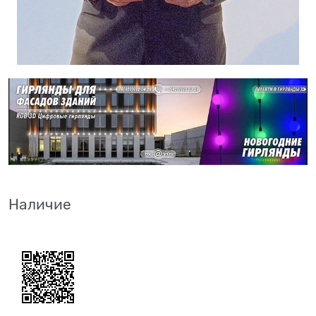
Наличие