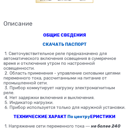
Описание
ОБЩИЕ СВЕДЕНИЯ
СКАЧАТЬ ПАСПОРТ
1. Светочувствительное реле предназначено для
автоматического включения освещения в сумеречное
время и отключения утром по настроенной
освещенности.
2. Область применения - управление силовыми цепями
переменного тока, рассчитанными на питание от
промышленной сети.
3. Прибор коммутирует нагрузку электромагнитным
реле.
4. Нет задержки включения и выключения.
5. Индикатор нагрузки.
6. Прибор используется только для наружной установки.
ТЕХНИЧЕСКИЕ ХАРАКТ
По центру
ЕРИСТИКИ
не более 240
1. Напряжение сети переменного тока ―