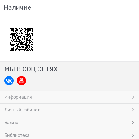
Наличие
МЫ В СОЦ СЕТЯХ
Информация
Личный кабинет
Важно
Библиотека