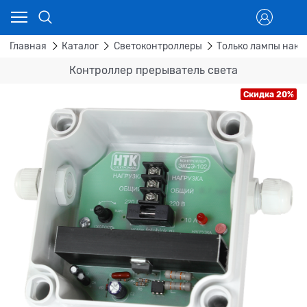
Главная
Каталог
Светоконтроллеры
Только лампы нак
Контроллер прерыватель света
Скидка 20%