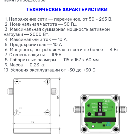
память процессора.
ТЕХНИЧЕСКИЕ ХАРАКТЕРИСТИКИ
1. Напряжение сети ― переменное, от 50 - 265 В.
2. Номинальная частота ― 50 Гц.
3. Максимальная суммарная мощность активной
нагрузки ― 2000 Вт.
4. Максимальный ток ― 10 А.
5. Предохранитель ― 10 А.
6. Мощность, потребляемая от сети не более ― 4 Вт.
7. Степень защиты ― IP56.
8. Габаритные размеры ― 115 х 157 х 60 мм.
9. Масса ― 0.23 кг.
10. Условия эксплуатации от -30 до +30 С.