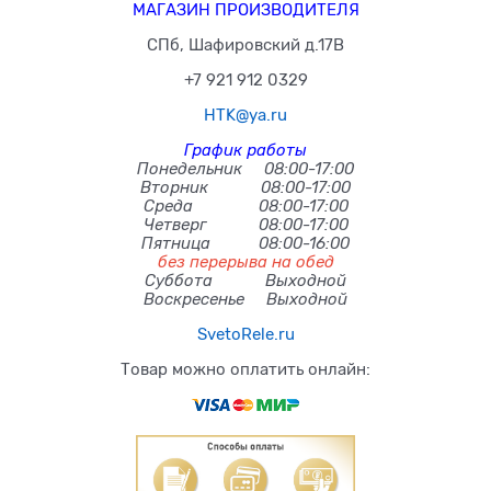
МАГАЗИН ПРОИЗВОДИТЕЛЯ
СПб, Шафировский д.17В
+7 921 912 0329
HTK@ya.ru
График работы
Понедельник 08:00-17:00
Вторник 08:00-17:00
Среда 08:00-17:00
Четверг 08:00-17:00
Пятница 08:00-16:00
без перерыва на обед
Суббота Выходной
Воскресенье Выходной
SvetoRele.ru
Товар можно оплатить онлайн: