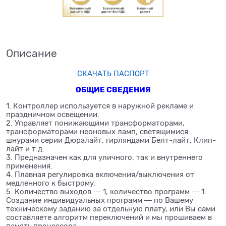
Описание
СКАЧАТЬ ПАСПОРТ
ОБЩИЕ СВЕДЕНИЯ
1. Контроллер используется в наружной рекламе и
праздничном освещении.
2. Управляет понижающими трансформаторами,
трансформаторами неоновых ламп, светящимися
шнурами серии Дюралайт, гирляндами Белт-лайт, Клип-
лайт и т.д.
3. Предназначен как для уличного, так и внутреннего
применения.
4. Плавная регулировка включения/выключения от
медленного к быстрому.
5. Количество выходов ― 1, количество программ ― 1.
Создание индивидуальных программ ― по Вашему
техническому заданию за отдельную плату, или Вы сами
составляете алгоритм переключений и мы прошиваем в