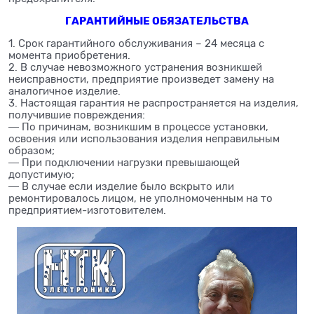
ГАРАНТИЙНЫЕ ОБЯЗАТЕЛЬСТВА
1. Срок гарантийного обслуживания – 24 месяца с
момента приобретения.
2. В случае невозможного устранения возникшей
неисправности, предприятие произведет замену на
аналогичное изделие.
3. Настоящая гарантия не распространяется на изделия,
получившие повреждения:
― По причинам, возникшим в процессе установки,
освоения или использования изделия неправильным
образом;
― При подключении нагрузки превышающей
допустимую;
― В случае если изделие было вскрыто или
ремонтировалось лицом, не уполномоченным на то
предприятием-изготовителем.