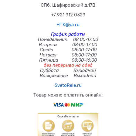
СПб, Шафировский д.17В
+7 921 912 0329
HTK@ya.ru
График работы
Понедельник 08:00-17:00
Вторник 08:00-17:00
Среда 08:00-17:00
Четверг 08:00-17:00
Пятница 08:00-16:00
без перерыва на обед
Суббота Выходной
Воскресенье Выходной
SvetoRele.ru
Товар можно оплатить онлайн: