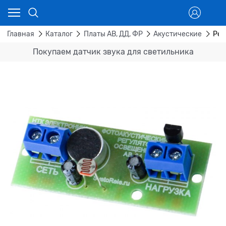
Главная
Каталог
Платы АВ, ДД, ФР
Акустические
Рег
Покупаем датчик звука для светильника