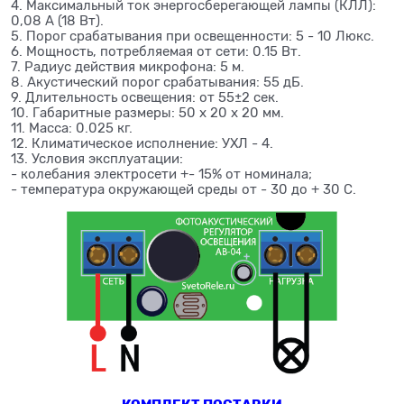
4. Максимальный ток энергосберегающей лампы (КЛЛ):
0,08 А (18 Вт).
5. Порог срабатывания при освещенности: 5 - 10 Люкс.
6. Мощность, потребляемая от сети: 0.15 Вт.
7. Радиус действия микрофона: 5 м.
8. Акустический порог срабатывания: 55 дБ.
9. Длительность освещения: от 55±2 сек.
10. Габаритные размеры: 50 х 20 х 20 мм.
11. Масса: 0.025 кг.
12. Климатическое исполнение: УХЛ - 4.
13. Условия эксплуатации:
- колебания электросети +- 15% от номинала;
- температура окружающей среды от - 30 до + 30 С.