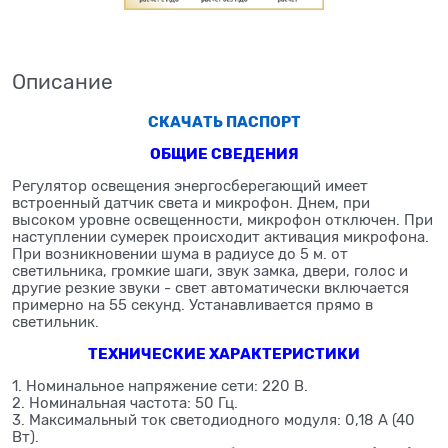
Описание
СКАЧАТЬ ПАСПОРТ
ОБЩИЕ СВЕДЕНИЯ
Регулятор освещения энергосберегающий имеет
встроенный датчик света и микрофон. Днем, при
высоком уровне освещенности, микрофон отключен. При
наступлении сумерек происходит активация микрофона.
При возникновении шума в радиусе до 5 м. от
светильника, громкие шаги, звук замка, двери, голос и
другие резкие звуки - свет автоматически включается
примерно на 55 секунд. Устанавливается прямо в
светильник.
ТЕХНИЧЕСКИЕ ХАРАКТЕРИСТИКИ
1. Номинальное напряжение сети: 220 В.
2. Номинальная частота: 50 Гц.
3. Максимальный ток светодиодного модуля: 0,18 А (40
Вт).