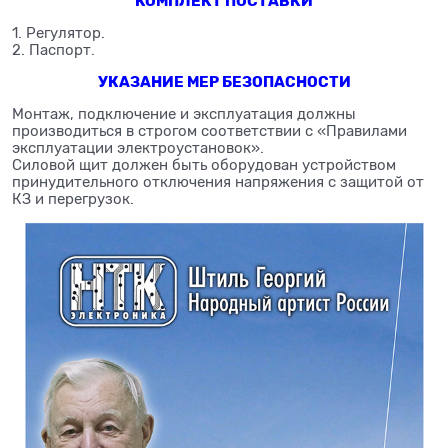
КОМПЛЕКТ ПОСТАВКИ
1. Регулятор.
2. Паспорт.
УКАЗАНИЕ МЕР БЕЗОПАСНОСТИ
Монтаж, подключение и эксплуатация должны
производиться в строгом соответствии с «Правилами
эксплуатации электроустановок».
Силовой щит должен быть оборудован устройством
принудительного отключения напряжения с защитой от
КЗ и перегрузок.