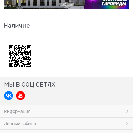
Наличие
МЫ В СОЦ СЕТЯХ
Информация
Личный кабинет