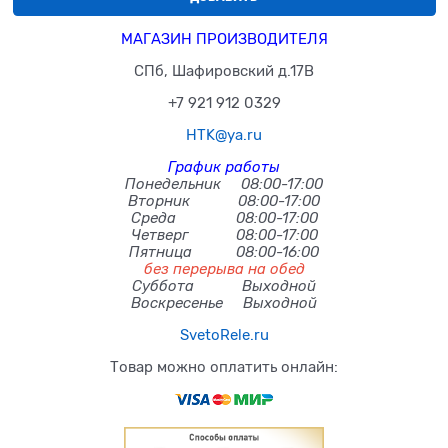
МАГАЗИН ПРОИЗВОДИТЕЛЯ
СПб, Шафировский д.17В
+7 921 912 0329
HTK@ya.ru
График работы
Понедельник 08:00-17:00
Вторник 08:00-17:00
Среда 08:00-17:00
Четверг 08:00-17:00
Пятница 08:00-16:00
без перерыва на обед
Суббота Выходной
Воскресенье Выходной
SvetoRele.ru
Товар можно оплатить онлайн: