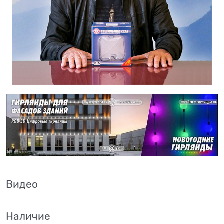
Видео
Наличие