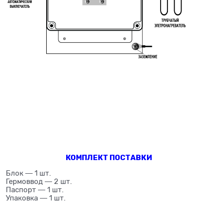
КОМПЛЕКТ ПОСТАВКИ
Блок ― 1 шт.
Гермоввод ― 2 шт.
Паспорт ― 1 шт.
Упаковка ― 1 шт.