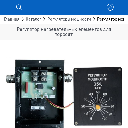
Главная
Каталог
Регуляторы мощности
Регулятор мощ
Регулятор нагревательных элементов для
поросят.