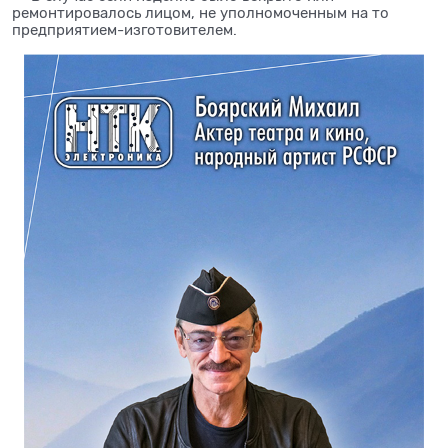
ремонтировалось лицом, не уполномоченным на то
предприятием-изготовителем.