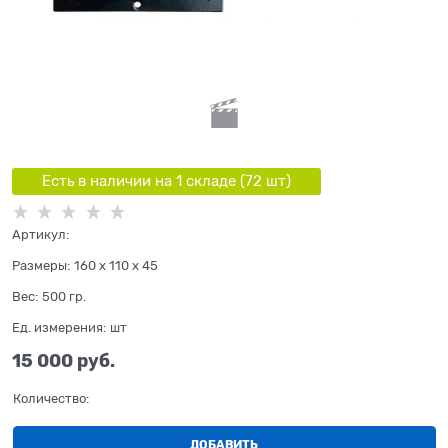
Есть в наличии на 1 складe (
72
шт
)
Артикул:
Размеры:
160 x 110 x 45
Вес:
500
гр.
Ед. измерения:
шт
15 000
 руб.
Количество:
ДОБАВИТЬ