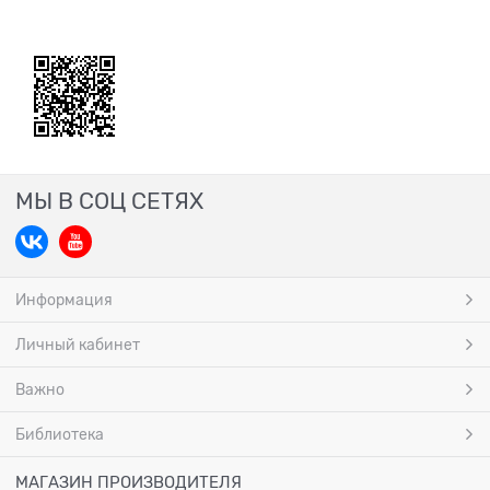
МЫ В СОЦ СЕТЯХ
Информация
Личный кабинет
Важно
Библиотека
МАГАЗИН ПРОИЗВОДИТЕЛЯ