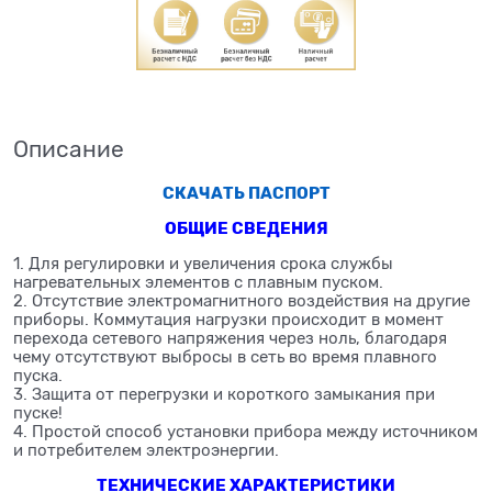
Описание
СКАЧАТЬ ПАСПОРТ
ОБЩИЕ СВЕДЕНИЯ
1. Для регулировки и увеличения срока службы
нагревательных элементов с плавным пуском.
2. Отсутствие электромагнитного воздействия на другие
приборы. Коммутация нагрузки происходит в момент
перехода сетевого напряжения через ноль, благодаря
чему отсутствуют выбросы в сеть во время плавного
пуска.
3. Защита от перегрузки и короткого замыкания при
пуске!
4. Простой способ установки прибора между источником
и потребителем электроэнергии.
ТЕХНИЧЕСКИЕ ХАРАКТЕРИСТИКИ