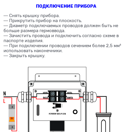
ПОДКЛЮЧЕНИЕ ПРИБОРА
― Снять крышку прибора.
― Прикрутить прибор на плоскость.
― Диаметр подключаемых проводов должен быть не
больше размера гермоввода.
― Зачистить провода и подключить согласно схеме в
паспорте изделия.
― При подключении проводов сечением более 2,5 мм²
использовать наконечники.
― Закрыть крышку.