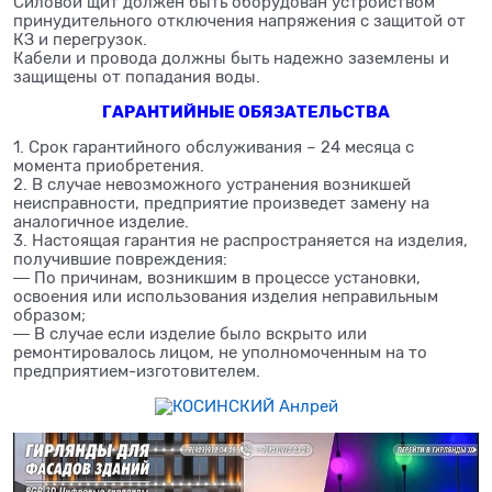
Силовой щит должен быть оборудован устройством
принудительного отключения напряжения с защитой от
КЗ и перегрузок.
Кабели и провода должны быть надежно заземлены и
защищены от попадания воды.
ГАРАНТИЙНЫЕ ОБЯЗАТЕЛЬСТВА
1. Срок гарантийного обслуживания – 24 месяца с
момента приобретения.
2. В случае невозможного устранения возникшей
неисправности, предприятие произведет замену на
аналогичное изделие.
3. Настоящая гарантия не распространяется на изделия,
получившие повреждения:
― По причинам, возникшим в процессе установки,
освоения или использования изделия неправильным
образом;
― В случае если изделие было вскрыто или
ремонтировалось лицом, не уполномоченным на то
предприятием-изготовителем.