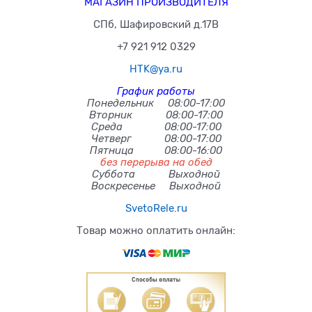
МАГАЗИН ПРОИЗВОДИТЕЛЯ
СПб, Шафировский д.17В
+7 921 912 0329
HTK@ya.ru
График работы
Понедельник 08:00-17:00
Вторник 08:00-17:00
Среда 08:00-17:00
Четверг 08:00-17:00
Пятница 08:00-16:00
без перерыва на обед
Суббота Выходной
Воскресенье Выходной
SvetoRele.ru
Товар можно оплатить онлайн: