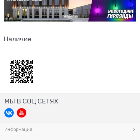
Наличие
МЫ В СОЦ СЕТЯХ
Информация