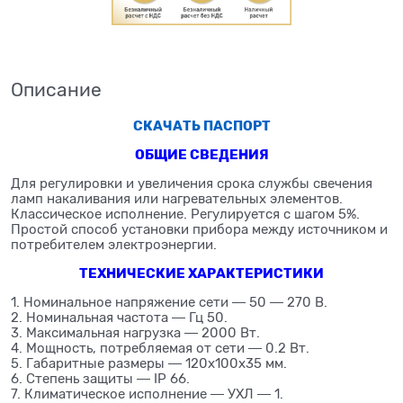
Описание
СКАЧАТЬ ПАСПОРТ
ОБЩИЕ СВЕДЕНИЯ
Для регулировки и увеличения срока службы свечения
ламп накаливания или нагревательных элементов.
Классическое исполнение. Регулируется с шагом 5%.
Простой способ установки прибора между источником и
потребителем электроэнергии.
ТЕХНИЧЕСКИЕ ХАРАКТЕРИСТИКИ
1. Номинальное напряжение сети ― 50 ― 270 В.
2. Номинальная частота ― Гц 50.
3. Максимальная нагрузка ― 2000 Вт.
4. Мощность, потребляемая от сети ― 0.2 Вт.
5. Габаритные размеры ― 120х100х35 мм.
6. Степень защиты ― IP 66.
7. Климатическое исполнение ― УХЛ ― 1.