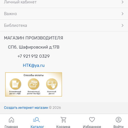
Личный кабинет
Важно
Библиотека
МАГАЗИН ПРОИЗВОДИТЕЛЯ
СПб, Шафировский д.17В
+7 921 912 0329
HTK@ya.ru
Создать интернет магазин
© 2026
Главная
Каталог
Корзина
Избранное
Войти