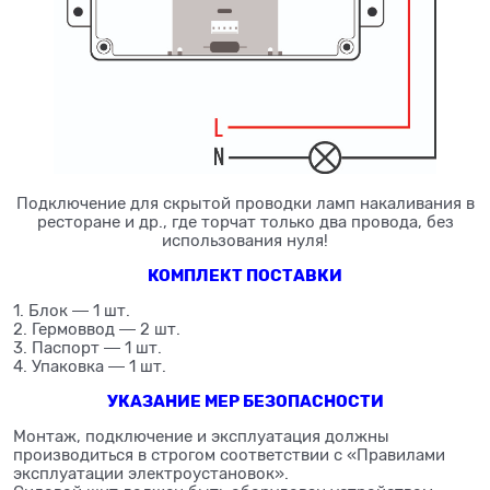
Подключение для скрытой проводки ламп накаливания в
ресторане и др., где торчат только два провода, без
использования нуля!
КОМПЛЕКТ ПОСТАВКИ
1. Блок ― 1 шт.
2. Гермоввод ― 2 шт.
3. Паспорт ― 1 шт.
4. Упаковка ― 1 шт.
УКАЗАНИЕ МЕР БЕЗОПАСНОСТИ
Монтаж, подключение и эксплуатация должны
производиться в строгом соответствии с «Правилами
эксплуатации электроустановок».