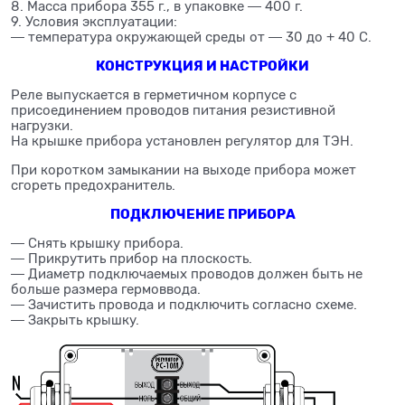
8. Масса прибора 355 г., в упаковке ― 400 г.
9. Условия эксплуатации:
― температура окружающей среды от ― 30 до + 40 С.
КОНСТРУКЦИЯ И НАСТРОЙКИ
Реле выпускается в герметичном корпусе с
присоединением проводов питания резистивной
нагрузки.
На крышке прибора установлен регулятор для ТЭН.
При коротком замыкании на выходе прибора может
сгореть предохранитель.
ПОДКЛЮЧЕНИЕ ПРИБОРА
― Снять крышку прибора.
― Прикрутить прибор на плоскость.
― Диаметр подключаемых проводов должен быть не
больше размера гермоввода.
― Зачистить провода и подключить согласно схеме.
― Закрыть крышку.