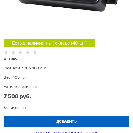
Есть в наличии на 1 складe (
40
шт
)
Артикул:
Размеры:
120 x 100 x 35
Вес:
400
гр.
Ед. измерения:
шт
7 500
 руб.
Количество:
ДОБАВИТЬ