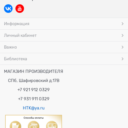
Информация
Личный кабинет
Важно
Библиотека
МАГАЗИН ПРОИЗВОДИТЕЛЯ
СПб, Шафировский д.17В
+7 921 912 0329
+7 931 911 0329
HTK@ya.ru