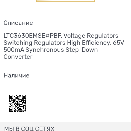
Описание
LTC3630EMSE#PBF, Voltage Regulators -
Switching Regulators High Efficiency, 65V
500mA Synchronous Step-Down
Converter
Наличие
МЫ В СОЦ СЕТЯХ