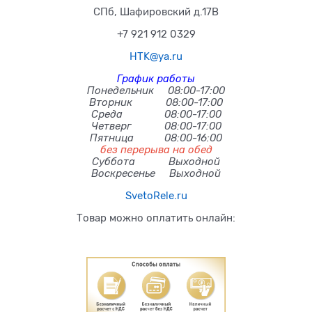
СПб, Шафировский д.17В
+7 921 912 0329
HTK@ya.ru
График работы
Понедельник 08:00-17:00
Вторник 08:00-17:00
Среда 08:00-17:00
Четверг 08:00-17:00
Пятница 08:00-16:00
без перерыва на обед
Суббота Выходной
Воскресенье Выходной
SvetoRele.ru
Товар можно оплатить онлайн: