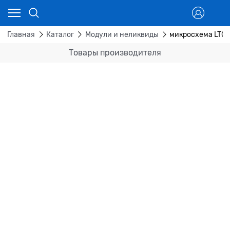
Главная
Каталог
Модули и неликвиды
микросхема LTC
Товары производителя