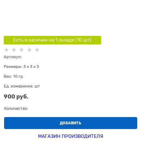
Есть в наличии на 1 складe (
10
шт
)
Артикул:
Размеры:
3 x 3 x 3
Вес:
10
гр.
Ед. измерения:
шт
900
 руб.
Количество:
ДОБАВИТЬ
МАГАЗИН ПРОИЗВОДИТЕЛЯ