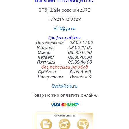
МАГАЗИН ПРОИЗВОДИТЕЛЯ
СПб, Шафировский д.17В
+7 921 912 0329
HTK@ya.ru
График работы
Понедельник 08:00-17:00
Вторник 08:00-17:00
Среда 08:00-17:00
Четверг 08:00-17:00
Пятница 08:00-16:00
без перерыва на обед
Суббота Выходной
Воскресенье Выходной
SvetoRele.ru
Товар можно оплатить онлайн: