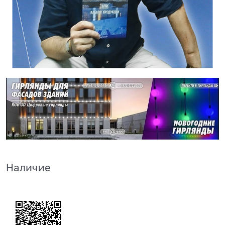
Наличие