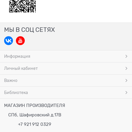
МЫ В СОЦ СЕТЯХ
Информация
Личный кабинет
Важно
Библиотека
МАГАЗИН ПРОИЗВОДИТЕЛЯ
СПб, Шафировский д.17В
+7 921 912 0329