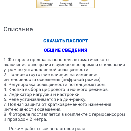
Описание
СКАЧАТЬ ПАСПОРТ
ОБЩИЕ СВЕДЕНИЯ
1. Фотореле предназначено для автоматического
включения освещения в сумеречное время и отключения
утром по установленной освещенности.
2. Полное отсутствие влияния на изменения
интенсивности освещения (цифровой режим).
3. Регулировка освещенности потенциометром.
4. Кнопка выбора цифрового и ночного режимов.
5. Индикатор нагрузки и настройки.
6. Реле устанавливается на дин-рейку.
7. Полная защита от кратковременного изменения
интенсивности освещения.
8. Фотореле поставляется в комплекте с гермосенсором
и проводом 2 метра.
― Режим работы как аналоговое реле.