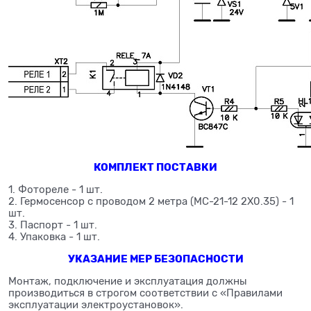
КОМПЛЕКТ ПОСТАВКИ
1. Фотореле - 1 шт.
2. Гермосенсор с проводом 2 метра (МС-21-12 2Х0.35) - 1
шт.
3. Паспорт - 1 шт.
4. Упаковка - 1 шт.
УКАЗАНИЕ МЕР БЕЗОПАСНОСТИ
Монтаж, подключение и эксплуатация должны
производиться в строгом соответствии с «Правилами
эксплуатации электроустановок».