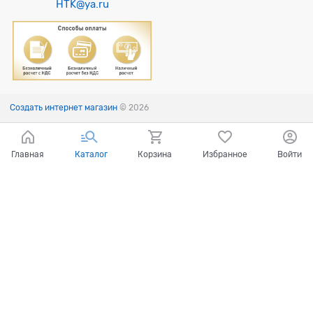
HTK@ya.ru
Создать интернет магазин
© 2026
Главная
Каталог
Корзина
Избранное
Войти