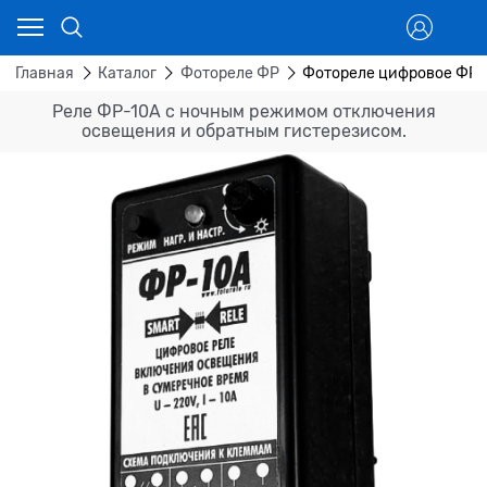
Главная
Каталог
Фотореле ФР
Фотореле цифровое ФР-1
Реле ФР-10А с ночным режимом отключения
освещения и обратным гистерезисом.