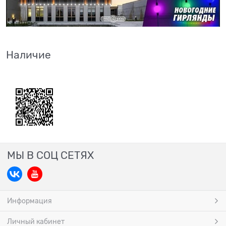
Наличие
МЫ В СОЦ СЕТЯХ
Информация
Личный кабинет