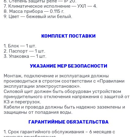
6. Степень защиты реле ― IP 20.
7. Климатическое исполнение ― УХЛ ― 4.
8. Масса прибора ― 0.115 г.
9. Цвет ― бежевый или белый.
КОМПЛЕКТ ПОСТАВКИ
1. Блок ― 1 шт.
2. Паспорт ― 1 шт.
3. Упаковка ― 1 шт.
УКАЗАНИЕ МЕР БЕЗОПАСНОСТИ
Монтаж, подключение и эксплуатация должны
производиться в строгом соответствии с «Правилами
эксплуатации электроустановок».
Силовой щит должен быть оборудован устройством
принудительного отключения напряжения с защитой от
КЗ и перегрузок.
Кабели и провода должны быть надежно заземлены и
защищены от попадания воды.
ГАРАНТИЙНЫЕ ОБЯЗАТЕЛЬСТВА
1. Срок гарантийного обслуживания – 6 месяцев с