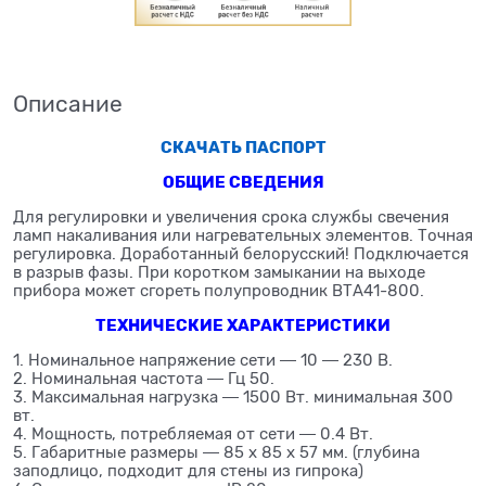
Описание
СКАЧАТЬ ПАСПОРТ
ОБЩИЕ СВЕДЕНИЯ
Для регулировки и увеличения срока службы свечения
ламп накаливания или нагревательных элементов. Точная
регулировка. Доработанный белорусский! Подключается
в разрыв фазы. При коротком замыкании на выходе
прибора может сгореть полупроводник ВТА41-800.
ТЕХНИЧЕСКИЕ ХАРАКТЕРИСТИКИ
1. Номинальное напряжение сети ― 10 ― 230 В.
2. Номинальная частота ― Гц 50.
3. Максимальная нагрузка ― 1500 Вт. минимальная 300
вт.
4. Мощность, потребляемая от сети ― 0.4 Вт.
5. Габаритные размеры ― 85 х 85 х 57 мм. (глубина
заподлицо, подходит для стены из гипрока)