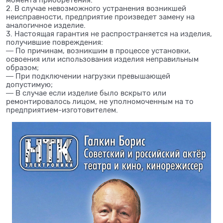
момента приобретения.
2. В случае невозможного устранения возникшей
неисправности, предприятие произведет замену на
аналогичное изделие.
3. Настоящая гарантия не распространяется на изделия,
получившие повреждения:
― По причинам, возникшим в процессе установки,
освоения или использования изделия неправильным
образом;
― При подключении нагрузки превышающей
допустимую;
― В случае если изделие было вскрыто или
ремонтировалось лицом, не уполномоченным на то
предприятием-изготовителем.