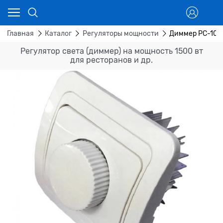
Главная
Каталог
Регуляторы мощности
Диммер РС-10 (
Регулятор света (диммер) на мощность 1500 вт
для ресторанов и др.