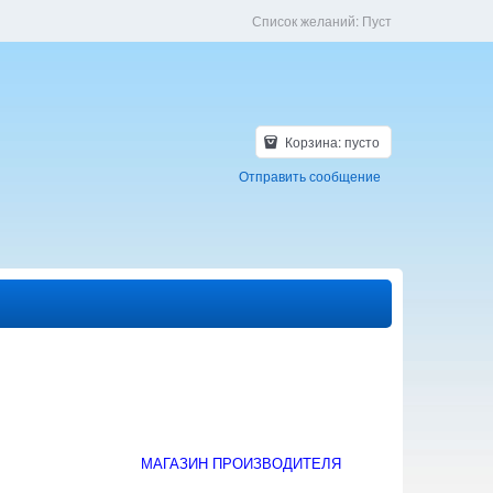
Список желаний:
Пуст
Корзина:
пусто
Отправить сообщение
МАГАЗИН ПРОИЗВОДИТЕЛЯ