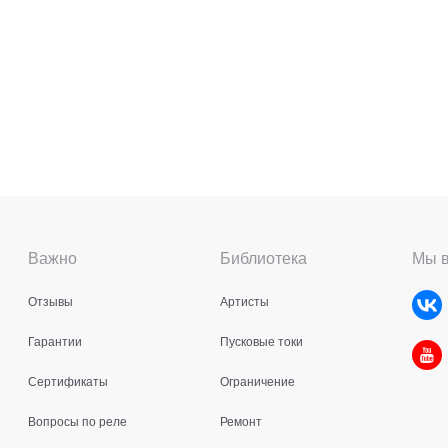
Важно
Библиотека
Мы в
Отзывы
Артисты
Гарантии
Пусковые токи
Сертификаты
Ограничение
Вопросы по реле
Ремонт