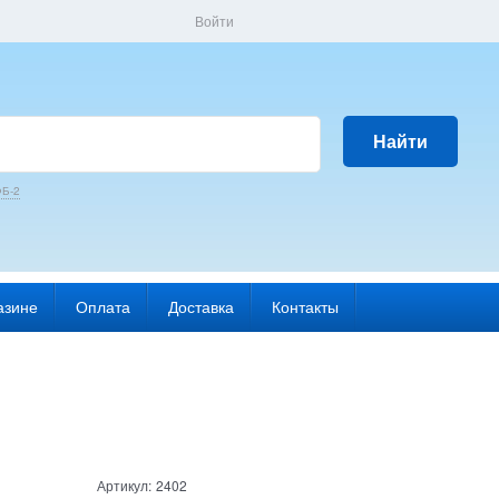
Войти
Найти
Б-2
азине
Оплата
Доставка
Контакты
Артикул:
2402