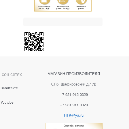
 соц сетях
МАГАЗИН ПРОИЗВОДИТЕЛЯ
СПб, Шафировский д.17В
ВКонтакте
+7 921 912 0329
Youtube
+7 931 911 0329
HTK@ya.ru