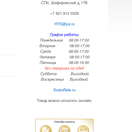
СПб, Шафировский д.17В
+7 921 912 0329
HTK@ya.ru
График работы
Понедельник 08:00-17:00
Вторник 08:00-17:00
Среда 08:00-17:00
Четверг 08:00-17:00
Пятница 08:00-16:00
без перерыва на обед
Суббота Выходной
Воскресенье Выходной
SvetoRele.ru
Товар можно оплатить онлайн: