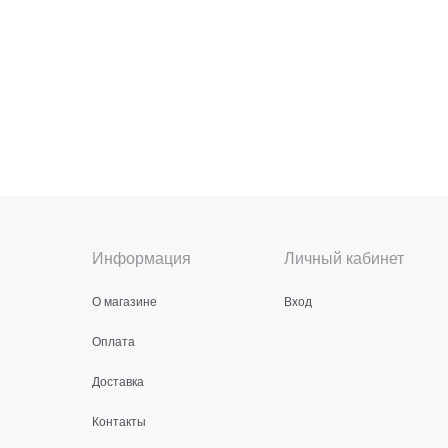
Информация
Личный кабинет
О магазине
Вход
Оплата
Доставка
Контакты