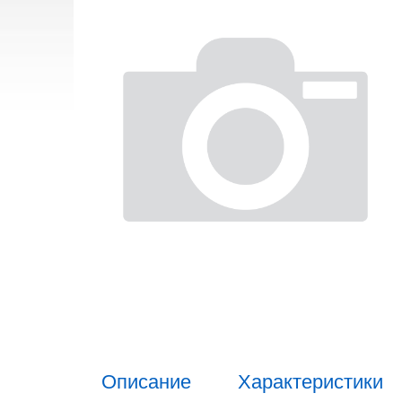
Описание
Характеристики