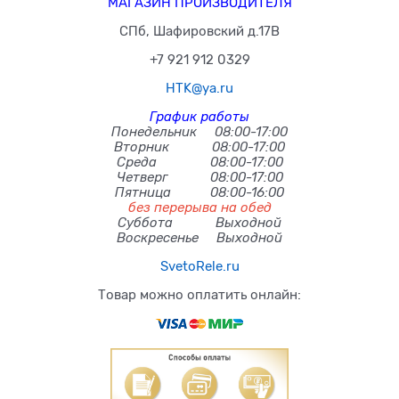
МАГАЗИН ПРОИЗВОДИТЕЛЯ
СПб, Шафировский д.17В
+7 921 912 0329
HTK@ya.ru
График работы
Понедельник 08:00-17:00
Вторник 08:00-17:00
Среда 08:00-17:00
Четверг 08:00-17:00
Пятница 08:00-16:00
без перерыва на обед
Суббота Выходной
Воскресенье Выходной
SvetoRele.ru
Товар можно оплатить онлайн: