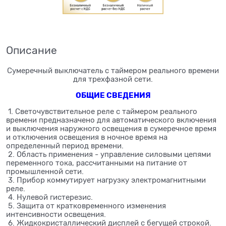
Описание
Сумеречный выключатель с таймером реального времени
для трехфазной сети.
ОБЩИЕ СВЕДЕНИЯ
1. Светочувствительное реле с таймером реального
времени предназначено для автоматического включения
и выключения наружного освещения в сумеречное время
и отключения освещения в ночное время на
определенный период времени.
2. Область применения - управление силовыми цепями
переменного тока, рассчитанными на питание от
промышленной сети.
3. Прибор коммутирует нагрузку электромагнитными
реле.
4. Нулевой гистерезис.
5. Защита от кратковременного изменения
интенсивности освещения.
6. Жидкокристаллический дисплей с бегущей строкой.