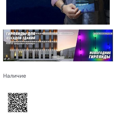
Наличие