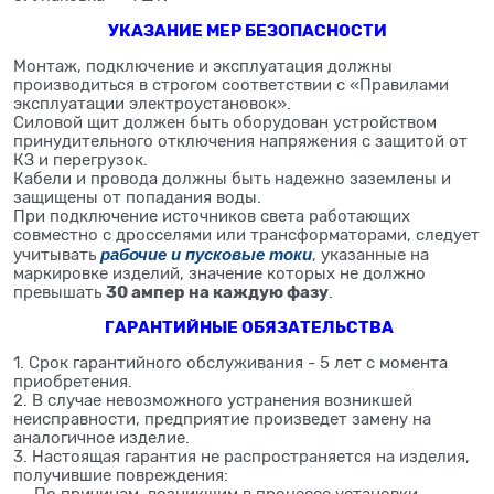
УКАЗАНИЕ МЕР БЕЗОПАСНОСТИ
Монтаж, подключение и эксплуатация должны
производиться в строгом соответствии с «Правилами
эксплуатации электроустановок».
Силовой щит должен быть оборудован устройством
принудительного отключения напряжения с защитой от
КЗ и перегрузок.
Кабели и провода должны быть надежно заземлены и
защищены от попадания воды.
При подключение источников света работающих
совместно с дросселями или трансформаторами, следует
рабочие и пусковые токи
учитывать
, указанные на
маркировке изделий, значение которых не должно
30 ампер на каждую фазу
превышать
.
ГАРАНТИЙНЫЕ ОБЯЗАТЕЛЬСТВА
1. Срок гарантийного обслуживания - 5 лет с момента
приобретения.
2. В случае невозможного устранения возникшей
неисправности, предприятие произведет замену на
аналогичное изделие.
3. Настоящая гарантия не распространяется на изделия,
получившие повреждения: