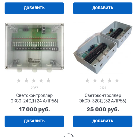
ДОБАВИТЬ
ДОБАВИТЬ
2037
2174
Светоконтроллер
Светоконтроллер
ЭКСЭ-24СД (24 А/IP56)
ЭКСЭ-32СД (32 А/IP56)
17 000
 руб.
25 000
 руб.
ДОБАВИТЬ
ДОБАВИТЬ