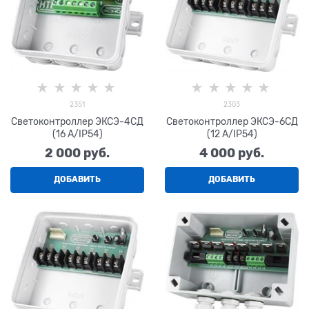
2351
2303
Светоконтроллер ЭКСЭ-4СД
Светоконтроллер ЭКСЭ-6СД
(16 А/IP54)
(12 А/IP54)
2 000
 руб.
4 000
 руб.
ДОБАВИТЬ
ДОБАВИТЬ