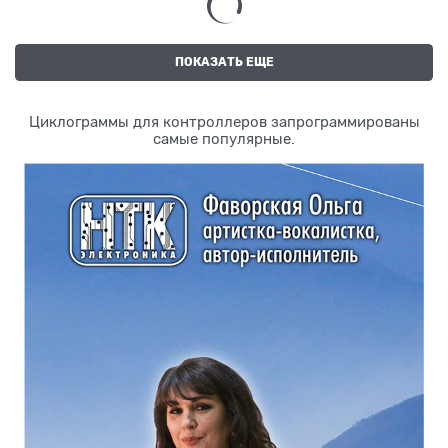
ПОКАЗАТЬ ЕЩЕ
Циклограммы для контроллеров запрограммированы
самые популярные.