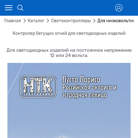
Главная
Каталог
Светоконтроллеры
Для низковольтны
Контролер бегущих огней для светодиодных изделий
Для светодиодных изделий на постоянное напряжение
12 или 24 вольта.