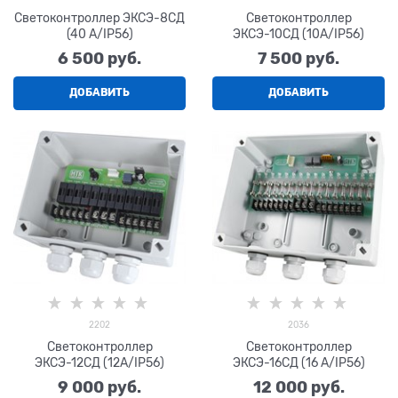
Светоконтроллер ЭКСЭ-8СД
Светоконтроллер
(40 А/IP56)
ЭКСЭ-10СД (10А/IP56)
6 500
 руб.
7 500
 руб.
ДОБАВИТЬ
ДОБАВИТЬ
2202
2036
Светоконтроллер
Светоконтроллер
ЭКСЭ-12СД (12А/IP56)
ЭКСЭ-16СД (16 А/IP56)
9 000
 руб.
12 000
 руб.