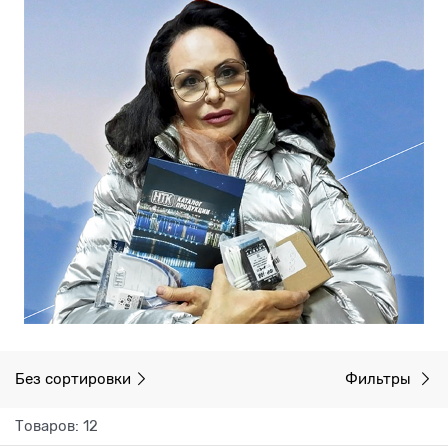
Без сортировки
Фильтры
Товаров: 12