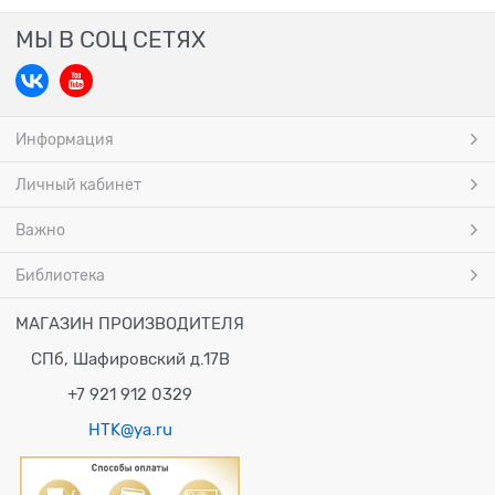
МЫ В СОЦ СЕТЯХ
Информация
Личный кабинет
Важно
Библиотека
МАГАЗИН ПРОИЗВОДИТЕЛЯ
СПб, Шафировский д.17В
+7 921 912 0329
HTK@ya.ru