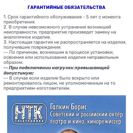
ГАРАНТИЙНЫЕ ОБЯЗАТЕЛЬСТВА
1. Срок гарантийного обслуживания - 5 лет с момента
приобретения.
2. В случае невозможного устранения возникшей
неисправности, предприятие произведет замену на
аналогичное изделие.
3. Настоящая гарантия не распространяется на изделия,
получившие повреждения:
― По причинам, возникшим в процессе установки,
освоения или использования изделия неправильным
образом;
― При подключении нагрузки превышающей
допустимую;
― В случае если изделие было вскрыто или
ремонтировалось лицом, не уполномоченным на то
предприятием-изготовителем.