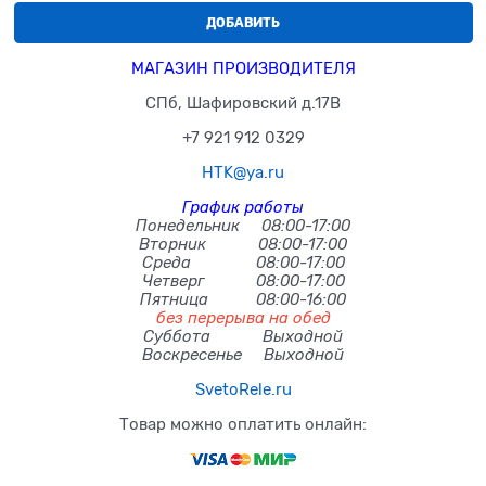
ДОБАВИТЬ
МАГАЗИН ПРОИЗВОДИТЕЛЯ
СПб, Шафировский д.17В
+7 921 912 0329
HTK@ya.ru
График работы
Понедельник 08:00-17:00
Вторник 08:00-17:00
Среда 08:00-17:00
Четверг 08:00-17:00
Пятница 08:00-16:00
без перерыва на обед
Суббота Выходной
Воскресенье Выходной
SvetoRele.ru
Товар можно оплатить онлайн: