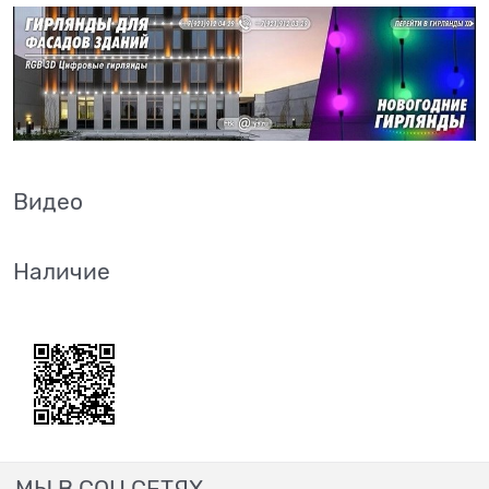
Видео
Наличие