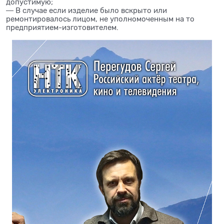
допустимую;
― В случае если изделие было вскрыто или
ремонтировалось лицом, не уполномоченным на то
предприятием-изготовителем.