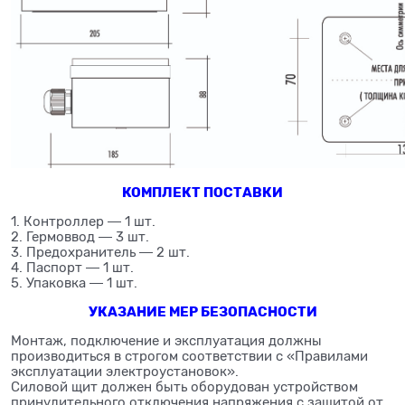
КОМПЛЕКТ ПОСТАВКИ
1. Контроллер ― 1 шт.
2. Гермоввод ― 3 шт.
3. Предохранитель ― 2 шт.
4. Паспорт ― 1 шт.
5. Упаковка ― 1 шт.
УКАЗАНИЕ МЕР БЕЗОПАСНОСТИ
Монтаж, подключение и эксплуатация должны
производиться в строгом соответствии с «Правилами
эксплуатации электроустановок».
Силовой щит должен быть оборудован устройством
принудительного отключения напряжения с защитой от