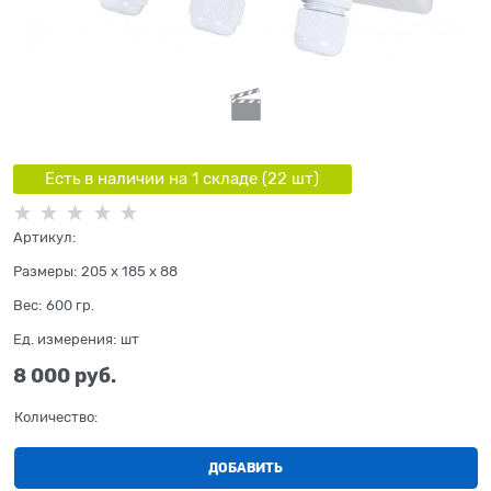
Есть в наличии на 1 складe (
22
шт
)
Артикул:
Размеры:
205 x 185 x 88
Вес:
600
гр.
Ед. измерения:
шт
8 000
 руб.
Количество:
ДОБАВИТЬ