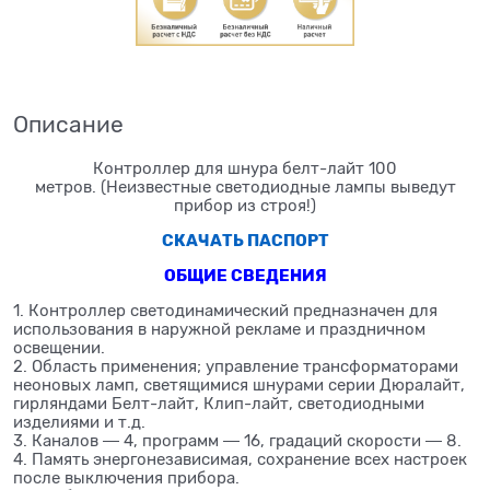
Описание
Контроллер для шнура белт-лайт 100
метров.
(Неизвестные светодиодные лампы выведут
прибор из строя!)
СКАЧАТЬ ПАСПОРТ
ОБЩИЕ СВЕДЕНИЯ
1. Контроллер светодинамический предназначен для
использования в наружной рекламе и праздничном
освещении.
2. Область применения; управление трансформаторами
неоновых ламп, светящимися шнурами серии Дюралайт,
гирляндами Белт-лайт, Клип-лайт, светодиодными
изделиями и т.д.
3. Каналов ― 4, программ ― 16, градаций скорости ― 8.
4. Память энергонезависимая, сохранение всех настроек
после выключения прибора.