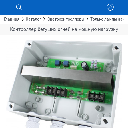
Главная
Каталог
Светоконтроллеры
Только лампы нак
Контроллер бегущих огней на мощную нагрузку