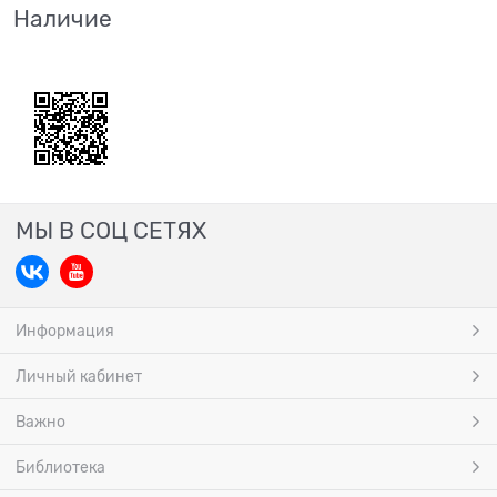
Наличие
МЫ В СОЦ СЕТЯХ
Информация
Личный кабинет
Важно
Библиотека