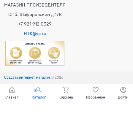
МАГАЗИН ПРОИЗВОДИТЕЛЯ
СПб, Шафировский д.17В
+7 921 912 0329
HTK@ya.ru
Создать интернет магазин
© 2026
Главная
Каталог
Корзина
Избранное
Войти