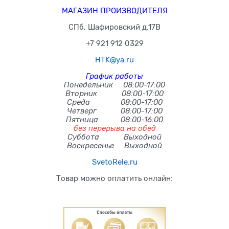
МАГАЗИН ПРОИЗВОДИТЕЛЯ
СПб, Шафировский д.17В
+7 921 912 0329
HTK@ya.ru
График работы
Понедельник 08:00-17:00
Вторник 08:00-17:00
Среда 08:00-17:00
Четверг 08:00-17:00
Пятница 08:00-16:00
без перерыва на обед
Суббота Выходной
Воскресенье Выходной
SvetoRele.ru
Товар можно оплатить онлайн: