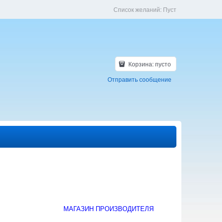
Список желаний:
Пуст
Корзина:
пусто
Отправить сообщение
МАГАЗИН ПРОИЗВОДИТЕЛЯ