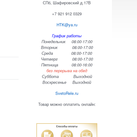
СПб, Шафировский д.17В
+7 921 912 0329
HTK@ya.ru
График работы
Понедельник 08:00-17:00
Вторник 08:00-17:00
Среда 08:00-17:00
Четверг 08:00-17:00
Пятница 08:00-16:00
без перерыва на обед
Суббота Выходной
Воскресенье Выходной
SvetoRele.ru
Товар можно оплатить онлайн: