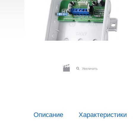
Увеличить
Описание
Характеристики