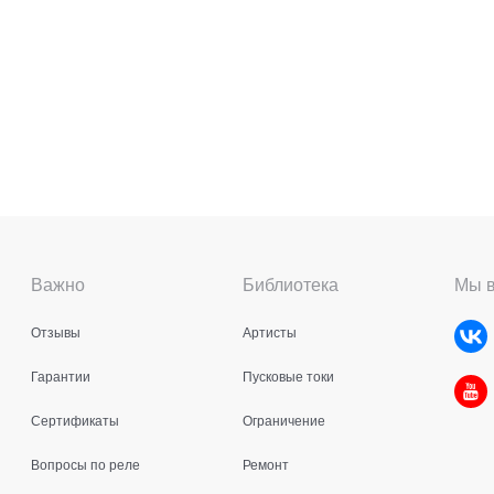
Важно
Библиотека
Мы в
Отзывы
Артисты
Гарантии
Пусковые токи
Сертификаты
Ограничение
Вопросы по реле
Ремонт