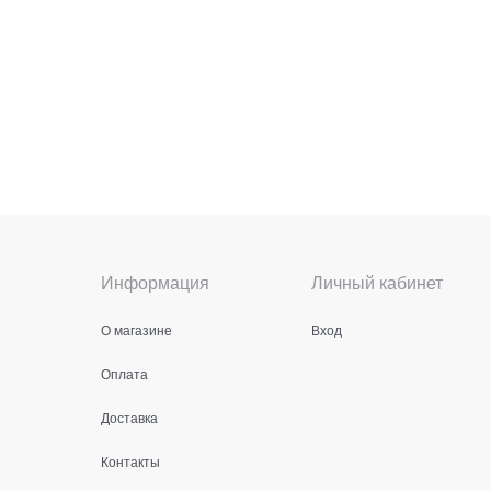
Информация
Личный кабинет
О магазине
Вход
Оплата
Доставка
Контакты