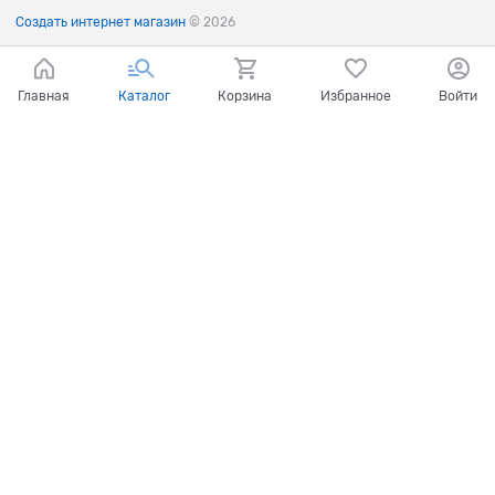
Создать интернет магазин
© 2026
Главная
Каталог
Корзина
Избранное
Войти