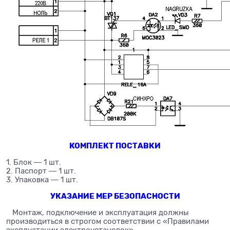
КОМПЛЕКТ ПОСТАВКИ
1. Блок ― 1 шт.
2. Паспорт ― 1 шт.
3. Упаковка ― 1 шт.
УКАЗАНИЕ МЕР БЕЗОПАСНОСТИ
Монтаж, подключение и эксплуатация должны
производиться в строгом соответствии с «Правилами