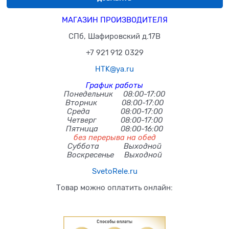
МАГАЗИН ПРОИЗВОДИТЕЛЯ
СПб, Шафировский д.17В
+7 921 912 0329
HTK@ya.ru
График работы
Понедельник 08:00-17:00
Вторник 08:00-17:00
Среда 08:00-17:00
Четверг 08:00-17:00
Пятница 08:00-16:00
без перерыва на обед
Суббота Выходной
Воскресенье Выходной
SvetoRele.ru
Товар можно оплатить онлайн: