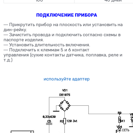
100
40 дней
ПОДКЛЮЧЕНИЕ ПРИБОРА
― Прикрутить прибор на плоскость или установить на
дин-рейку.
― Зачистить провода и подключить согласно схемы в
паспорте изделия.
― Установить длительность включения.
― Подключить к клеммам 5 и 6 контакт
управления (сухие контакты датчика, поплавка, реле и
т.д.)
используйте адаптер