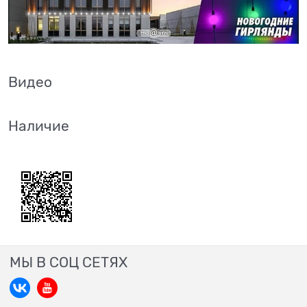
Видео
Наличие
МЫ В СОЦ СЕТЯХ