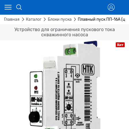
Главная
Каталог
Блоки пуска
Плавный пуск ПП-16А (ци
Устройство для ограничения пускового тока
скважинного насоса
Хит