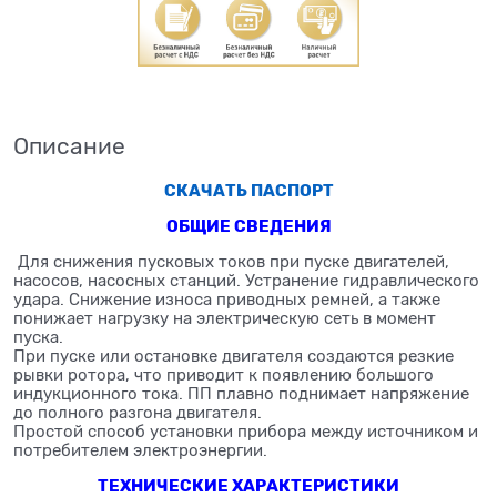
Описание
СКАЧАТЬ ПАСПОРТ
ОБЩИЕ СВЕДЕНИЯ
Для снижения пусковых токов при пуске двигателей,
насосов, насосных станций. Устранение гидравлического
удара. Снижение износа приводных ремней, а также
понижает нагрузку на электрическую сеть в момент
пуска.
При пуске или остановке двигателя создаются резкие
рывки ротора, что приводит к появлению большого
индукционного тока. ПП плавно поднимает напряжение
до полного разгона двигателя.
Простой способ установки прибора между источником и
потребителем электроэнергии.
ТЕХНИЧЕСКИЕ ХАРАКТЕРИСТИКИ