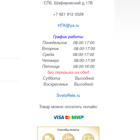
СПб, Шафировский д.17В
+7 921 912 0329
HTK@ya.ru
График работы
Понедельник 08:00-17:00
Вторник 08:00-17:00
Среда 08:00-17:00
Четверг 08:00-17:00
Пятница 08:00-16:00
без перерыва на обед
Суббота Выходной
Воскресенье Выходной
SvetoRele.ru
Товар можно оплатить онлайн: