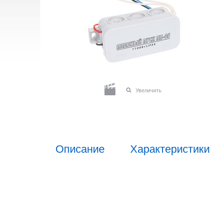
Увеличить
Описание
Характеристики