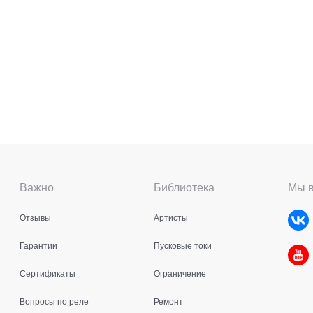
Важно
Библиотека
Мы в
Отзывы
Артисты
Гарантии
Пусковые токи
Сертификаты
Ограничение
Вопросы по реле
Ремонт