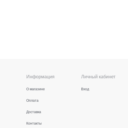
Информация
Личный кабинет
О магазине
Вход
Оплата
Доставка
Контакты