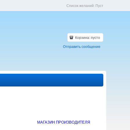
Список желаний:
Пуст
Корзина:
пусто
Отправить сообщение
МАГАЗИН ПРОИЗВОДИТЕЛЯ