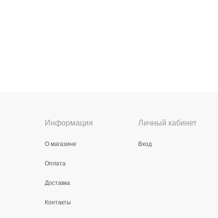
Информация
Личный кабинет
О магазине
Вход
Оплата
Доставка
Контакты