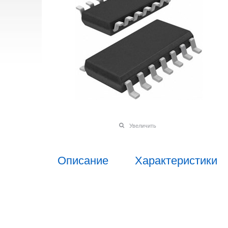
Увеличить
Описание
Характеристики