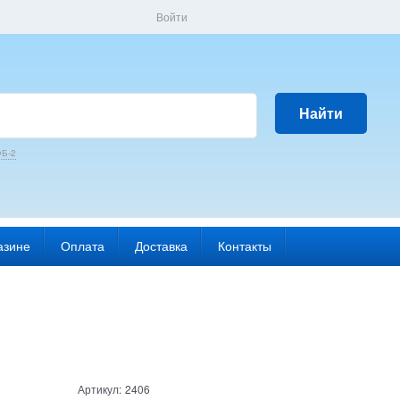
Войти
Найти
Б-2
азине
Оплата
Доставка
Контакты
Артикул:
2406