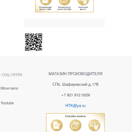
 соц сетях
МАГАЗИН ПРОИЗВОДИТЕЛЯ
СПб, Шафировский д.17В
ВКонтакте
+7 921 912 0329
Youtube
HTK@ya.ru