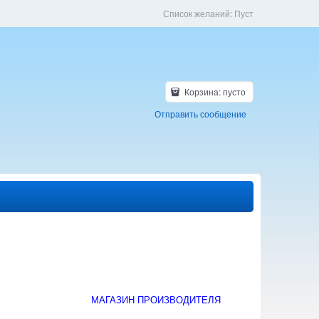
Список желаний:
Пуст
Корзина:
пусто
Отправить сообщение
МАГАЗИН ПРОИЗВОДИТЕЛЯ