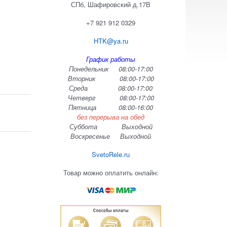
СПб, Шафировский д.17В
+7 921 912 0329
HTK@ya.ru
График работы
Понедельник 08:00-17:00
Вторник 08:00-17:00
Среда 08:00-17:00
Четверг 08:00-17:00
Пятница 08:00-16:00
без перерыва на обед
Суббота Выходной
Воскресенье Выходной
SvetoRele.ru
Товар можно оплатить онлайн: