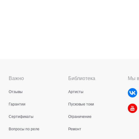
Важно
Библиотека
Мы в
Отзывы
Артисты
Гарантии
Пусковые токи
Сертификаты
Ограничение
Вопросы по реле
Ремонт