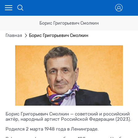
Борис Григорьевич Смолкин
Главная
Борис Григорьевич Смолкин
Борис Григорьевич Смолкин — советский и российский
актёр, народный артист Российской Федерации (2023).
Родился 2 марта 1948 года в Ленинграде.