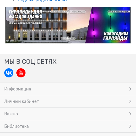
МЫ В СОЦ СЕТЯХ
Информация
Личный кабинет
Важно
Библиотека